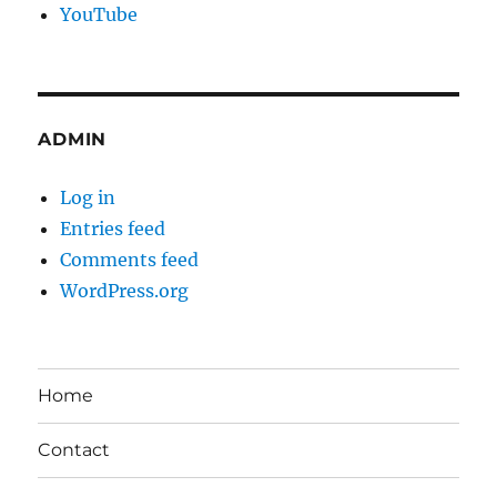
YouTube
ADMIN
Log in
Entries feed
Comments feed
WordPress.org
Home
Contact