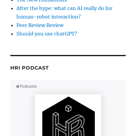
After the hype: what can AI really do for
human-robot interaction?
Peer Review Review
Should you use chatGPT?
HRI PODCAST