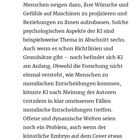
Menschen neigen dazu, ihre Wünsche und
Gefühle auf Maschinen zu projizieren und
Beziehungen zu ihnen aufzubauen. Solche
psychologischen Aspekte der KI sind
beispielsweise Thema in Abschnitt sechs.
Auch wenn es schon Richtlinien und
Grundsätze gibt – noch befindet sich KI
am Anfang. Obwohl die Forschung nicht
einmal versteht, wie Menschen zu
moralischen Entscheidungen kommen,
könnte KI nach Meinung der Autoren
trotzdem in klar umrissenen Fällen
moralische Entscheidungen treffen.
Offene und dynamische Welten seien
noch ein Problem, auch wenn der
künstliche Embryo auf dem Cover etwas