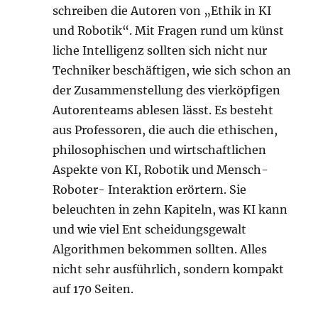
schreiben die Autoren von „Ethik in KI
und Robotik“. Mit Fragen rund um künst
liche Intelligenz sollten sich nicht nur
Techniker beschäftigen, wie sich schon an
der Zusammenstellung des vierköpfigen
Autorenteams ablesen lässt. Es besteht
aus Professoren, die auch die ethischen,
philosophischen und wirtschaftlichen
Aspekte von KI, Robotik und Mensch-
Roboter- Interaktion erörtern. Sie
beleuchten in zehn Kapiteln, was KI kann
und wie viel Ent scheidungsgewalt
Algorithmen bekommen sollten. Alles
nicht sehr ausführlich, sondern kompakt
auf 170 Seiten.