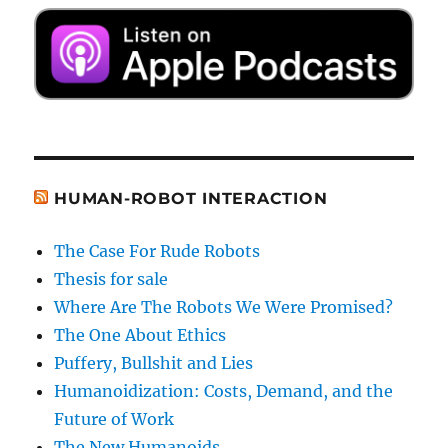
HUMAN-ROBOT INTERACTION
The Case For Rude Robots
Thesis for sale
Where Are The Robots We Were Promised?
The One About Ethics
Puffery, Bullshit and Lies
Humanoidization: Costs, Demand, and the
Future of Work
The New Humanoids