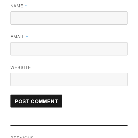
NAME
*
EMAIL
*
WEBSITE
Post
PREVIOUS