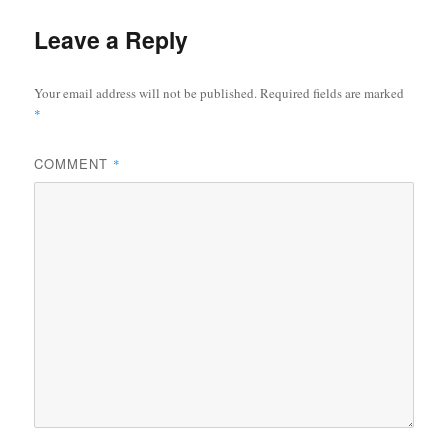
Leave a Reply
Your email address will not be published.
Required fields are marked
*
COMMENT
*