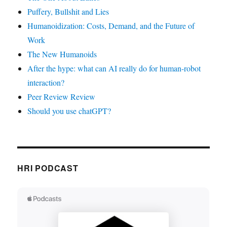
Puffery, Bullshit and Lies
Humanoidization: Costs, Demand, and the Future of
Work
The New Humanoids
After the hype: what can AI really do for human-robot
interaction?
Peer Review Review
Should you use chatGPT?
HRI PODCAST