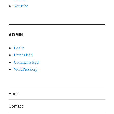
YouTube
ADMIN
Log in
Entries feed
Comments feed
WordPress.org
Home
Contact