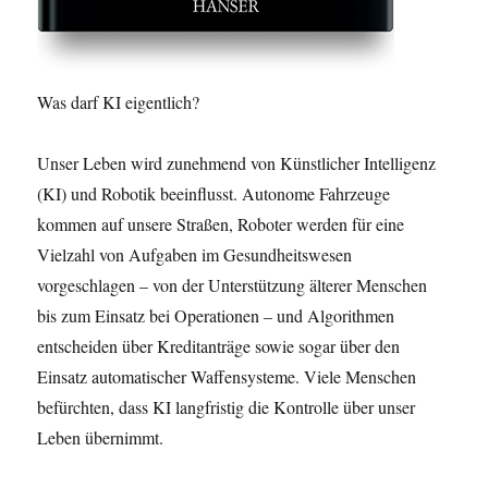
Was darf KI eigentlich?
Unser Leben wird zunehmend von Künstlicher Intelligenz
(KI) und Robotik beeinflusst. Autonome Fahrzeuge
kommen auf unsere Straßen, Roboter werden für eine
Vielzahl von Aufgaben im Gesundheitswesen
vorgeschlagen – von der Unterstützung älterer Menschen
bis zum Einsatz bei Operationen – und Algorithmen
entscheiden über Kreditanträge sowie sogar über den
Einsatz automatischer Waffensysteme. Viele Menschen
befürchten, dass KI langfristig die Kontrolle über unser
Leben übernimmt.