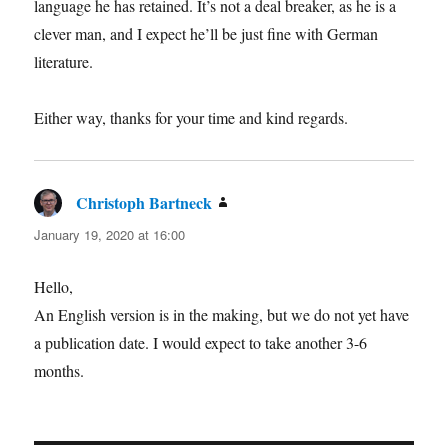
language he has retained. It’s not a deal breaker, as he is a
clever man, and I expect he’ll be just fine with German
literature.
Either way, thanks for your time and kind regards.
Christoph Bartneck
says:
January 19, 2020 at 16:00
Hello,
An English version is in the making, but we do not yet have
a publication date. I would expect to take another 3-6
months.