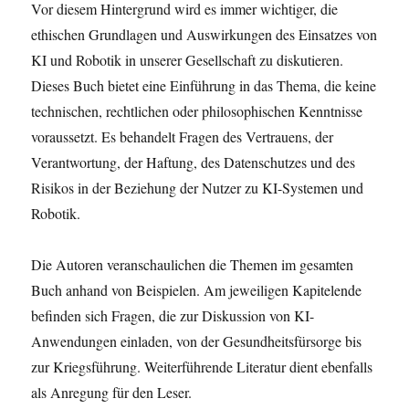
Vor diesem Hintergrund wird es immer wichtiger, die
ethischen Grundlagen und Auswirkungen des Einsatzes von
KI und Robotik in unserer Gesellschaft zu diskutieren.
Dieses Buch bietet eine Einführung in das Thema, die keine
technischen, rechtlichen oder philosophischen Kenntnisse
voraussetzt. Es behandelt Fragen des Vertrauens, der
Verantwortung, der Haftung, des Datenschutzes und des
Risikos in der Beziehung der Nutzer zu KI-Systemen und
Robotik.
Die Autoren veranschaulichen die Themen im gesamten
Buch anhand von Beispielen. Am jeweiligen Kapitelende
befinden sich Fragen, die zur Diskussion von KI-
Anwendungen einladen, von der Gesundheitsfürsorge bis
zur Kriegsführung. Weiterführende Literatur dient ebenfalls
als Anregung für den Leser.