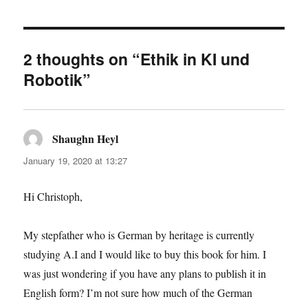
2 thoughts on “Ethik in KI und
Robotik”
Shaughn Heyl
says:
January 19, 2020 at 13:27
Hi Christoph,
My stepfather who is German by heritage is currently
studying A.I and I would like to buy this book for him. I
was just wondering if you have any plans to publish it in
English form? I’m not sure how much of the German