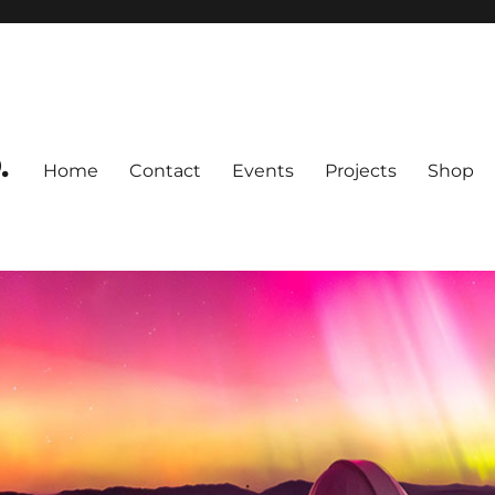
.
Home
Contact
Events
Projects
Shop