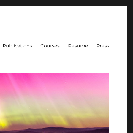
Publications
Courses
Resume
Press